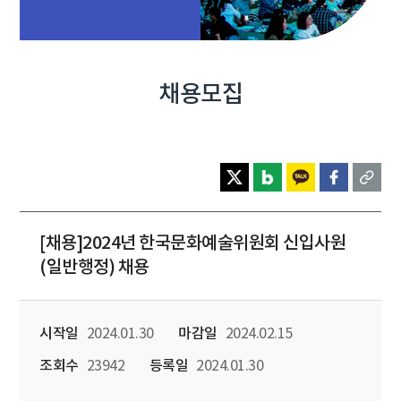
채용모집
[채용]2024년 한국문화예술위원회 신입사원
(일반행정) 채용
시작일
2024.01.30
마감일
2024.02.15
조회수
23942
등록일
2024.01.30