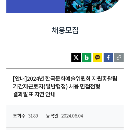
채용모집
[안내]2024년 한국문화예술위원회 지원총괄팀
기간제근로자(일반행정) 채용 면접전형
결과발표 지연 안내
조회수
3189
등록일
2024.06.04