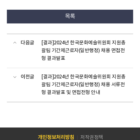
목록
다음글
[결과]2024년 한국문화예술위원회 지원총
괄팀 기간제근로자(일반행정) 채용 면접전
형 결과발표
이전글
[결과]2024년 한국문화예술위원회 지원총
괄팀 기간제근로자(일반행정) 채용 서류전
형 결과발표 및 면접전형 안내
개인정보처리방침
저작권정책