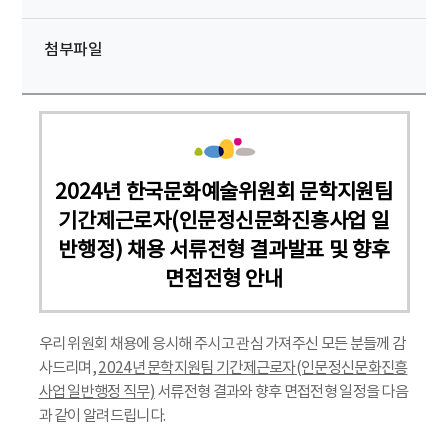
첨부파일
2024년 한국문화예술위원회 문학지원팀
기간제근로자(인문정신문화진흥사업 일
반행정) 채용 서류전형 결과발표 및 향후
면접전형 안내
우리 위원회 채용에 응시해 주시고 관심 가져주신 모든 분들께 감
사드리며,
2024년 문학지원팀 기간제근로자(인문정신문화진흥
사업 일반행정 직무)
서류전형 결과와 향후 면접전형 일정을 다음
과 같이 알려드립니다.