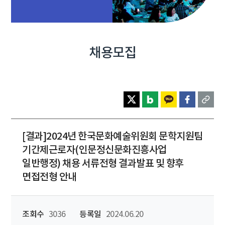
채용모집
[결과]2024년 한국문화예술위원회 문학지원팀
기간제근로자(인문정신문화진흥사업
일반행정) 채용 서류전형 결과발표 및 향후
면접전형 안내
조회수
3036
등록일
2024.06.20