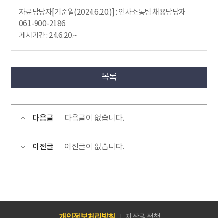
자료담당자[기준일(2024.6.20.)] : 인사소통팀 채용담당자
061-900-2186
게시기간 : 24.6.20.~
목록
다음글
다음글이 없습니다.
이전글
이전글이 없습니다.
개인정보처리방침
저작권정책