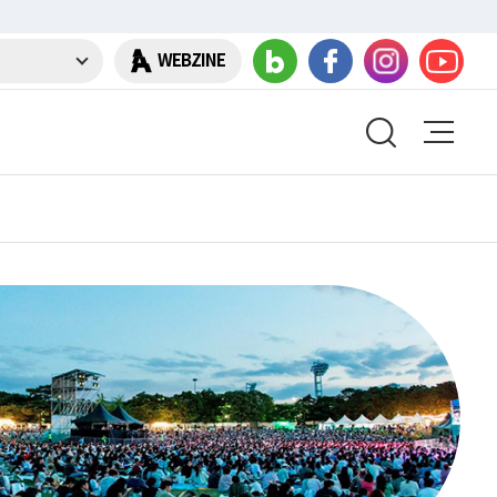
WEBZINE