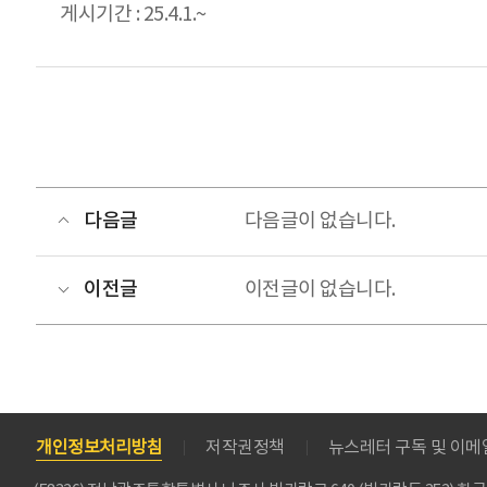
게시기간 : 25.4.1.~
다음글
다음글이 없습니다.
이전글
이전글이 없습니다.
개인정보처리방침
저작권정책
뉴스레터 구독 및 이