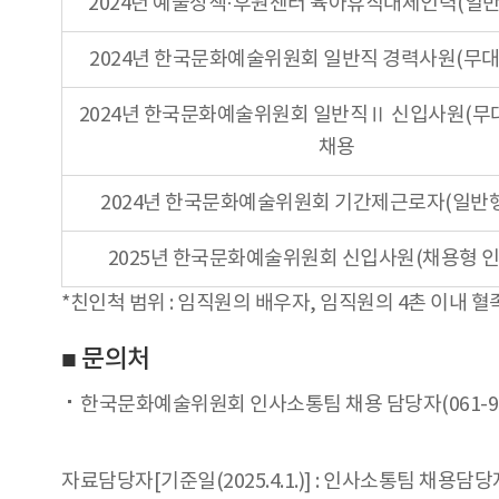
2024년 예술정책·후원센터 육아휴직대체인력(일반
2024년 한국문화예술위원회 일반직 경력사원(무대
2024년 한국문화예술위원회 일반직Ⅱ 신입사원(무
채용
2024년 한국문화예술위원회 기간제근로자(일반행
2025년 한국문화예술위원회 신입사원(채용형 인
*친인척 범위 : 임직원의 배우자, 임직원의 4촌 이내 혈
■ 문의처
한국문화예술위원회 인사소통팀 채용 담당자(061-900
자료담당자[기준일(2025.4.1.)] : 인사소통팀 채용담당자 