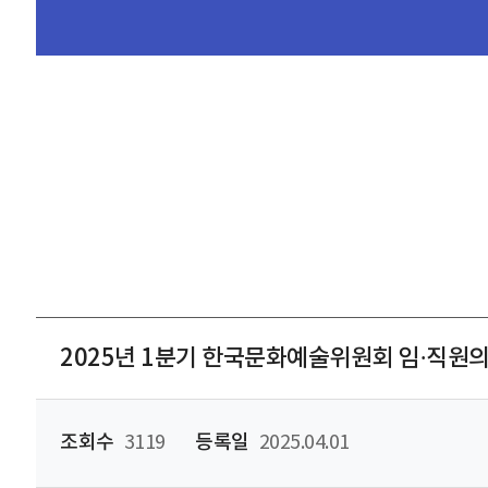
2025년 1분기 한국문화예술위원회 임·직원
조회수
3119
등록일
2025.04.01