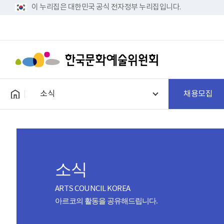
이 누리집은 대한민국 공식 전자정부 누리집입니다.
소식
채용모집
소식
ARTS COUNCIL KOREA
아르코의 활동을 공유해드립니다.