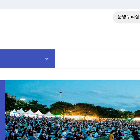
운영누리집