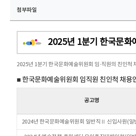
첨부파일
2025년 1분기 한국문
2025년 1분기 한국문화예술위원회 임·직원의 친인척
■ 한국문화예술위원회 임직원 친인척 채용
공고명
2024년 한국문화예술위원회 일반직Ⅱ 신입사원(일