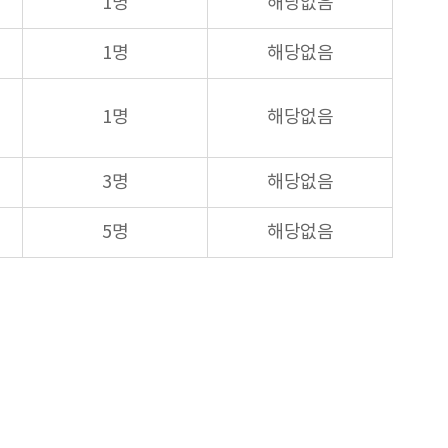
1명
해당없음
1명
해당없음
1명
해당없음
3명
해당없음
5명
해당없음