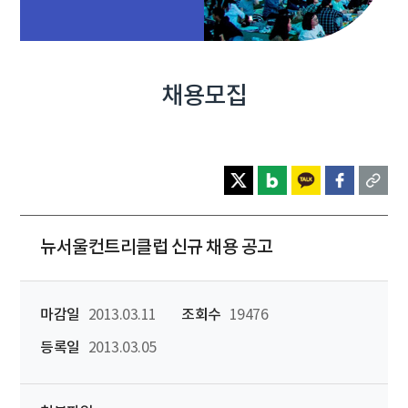
채용모집
뉴서울컨트리클럽 신규 채용 공고
마감일
2013.03.11
조회수
19476
등록일
2013.03.05