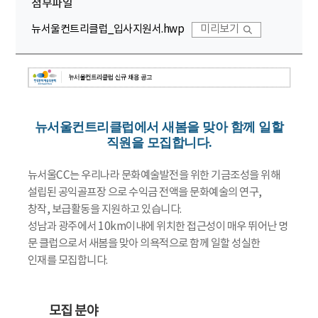
첨부파일
뉴서울컨트리클럽_입사지원서.hwp
미리보기
뉴서울컨트리클럽에서 새봄을 맞아 함께 일할
직원을 모집합니다.
뉴서울CC는 우리나라 문화예술발전을 위한 기금조성을 위해
설립된 공익골프장 으로 수익금 전액을 문화예술의 연구,
창작, 보급활동을 지원하고 있습니다.
성남과 광주에서 10km이내에 위치한 접근성이 매우 뛰어난 명
문 클럽으로서 새봄을 맞아 의욕적으로 함께 일할 성실한
인재를 모집합니다.
모집 분야