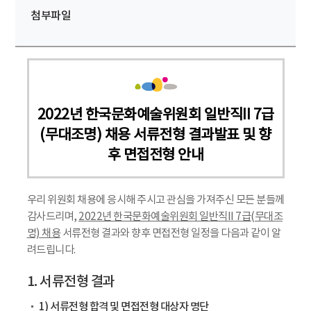
첨부파일
2022년 한국문화예술위원회 일반직II 7급
(무대조명) 채용 서류전형 결과발표 및 향
후 면접전형 안내
우리 위원회 채용에 응시해 주시고 관심을 가져주신 모든 분들께
감사드리며,
2022년 한국문화예술위원회 일반직II 7급(무대조
명) 채용
서류전형 결과와 향후 면접전형 일정을 다음과 같이 알
려드립니다.
1. 서류전형 결과
1) 서류전형 합격 및 면접전형 대상자 명단