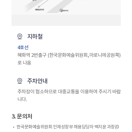
지하철
4호선
혜화역 2번출구 (한국문화예술위원회,마로니에공원쪽)
로 나옴
주차안내
주차장이 협소하므로 대중교통을 이용하여 주시기 바랍
니다.
3. 문의처
한국문화예술위원회 인재성장부 채용담당자 백지윤 과장(0