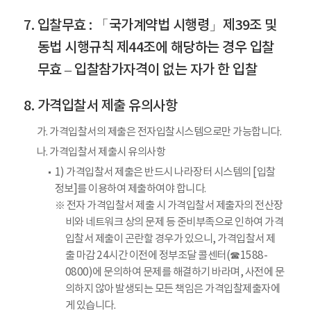
입찰무효 : 「국가계약법 시행령」제39조 및
동법 시행규칙 제44조에 해당하는 경우 입찰
무효 – 입찰참가자격이 없는 자가 한 입찰
가격입찰서 제출 유의사항
가. 가격입찰서의 제출은 전자입찰시스템으로만 가능합니다.
나. 가격입찰서 제출시 유의사항
1) 가격입찰서 제출은 반드시 나라장터 시스템의 [입찰
정보]를 이용하여 제출하여야 합니다.
※ 전자 가격입찰서 제출 시 가격입찰서 제출자의 전산장
비와 네트워크 상의 문제 등 준비부족으로 인하여 가격
입찰서 제출이 곤란할 경우가 있으니, 가격입찰서 제
출 마감 24시간 이전에 정부조달 콜센터(☎1588-
0800)에 문의하여 문제를 해결하기 바라며, 사전에 문
의하지 않아 발생되는 모든 책임은 가격입찰제출자에
게 있습니다.