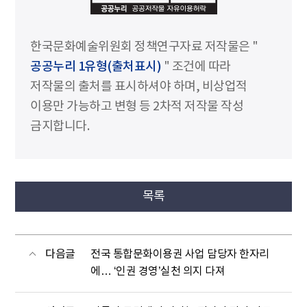
한국문화예술위원회 정책연구자료 저작물은 "
공공누리 1유형(출처표시)
" 조건에 따라
저작물의 출처를 표시하셔야 하며, 비상업적
이용만 가능하고 변형 등 2차적 저작물 작성
금지합니다.
목록
다음글
전국 통합문화이용권 사업 담당자 한자리
에… ‘인권 경영’실천 의지 다져