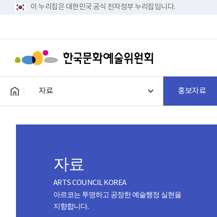
이 누리집은 대한민국 공식 전자정부 누리집입니다.
자료
홍보자료
자료
ARTS COUNCIL KOREA
아르코는 투명하고 공정한 예술행정 실현을
지향합니다.