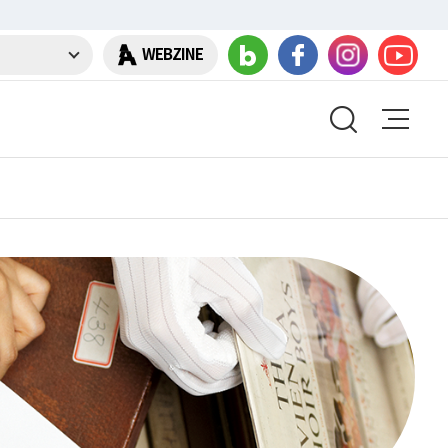
WEBZINE