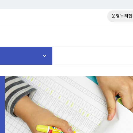
운영누리집