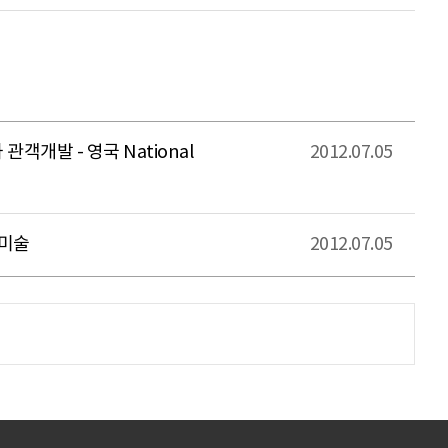
개발 - 영국 National
2012.07.05
 미술
2012.07.05