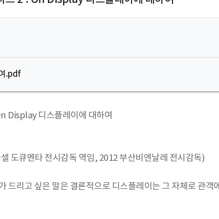
.pdf
 Display 디스플레이에 대하여
2007년 카셀 도큐멘타 전시감독 역임, 2012 부산비엔날레 전시감독)
가 드리고 싶은 말은 결론적으로 디스플레이는 그 자체로 관객