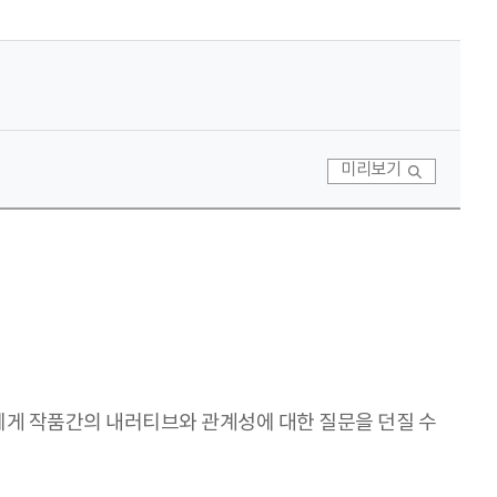
미리보기
에게 작품간의 내러티브와 관계성에 대한 질문을 던질 수