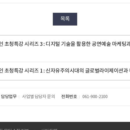
목록
청특강 시리즈 3 : 디지털 기술을 활용한 공연예술 마케팅과 관객
 초청특강 시리즈 1 : 신자유주의시대의 글로벌라이제이션과
담당업무
사업별 담당자 문의
전화번호
061-900-2100