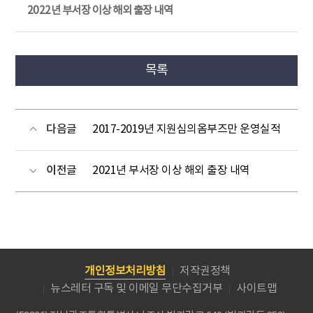
2022년 부서장 이상 해외 출장 내역
목록
다음글
2017-2019년 지원심의옴부즈만 운영실적
이전글
2021년 부서장 이상 해외 출장 내역
개인정보처리방침
저작권정책
뉴스레터 구독 및 이메일 무단수집거부
사이트맵