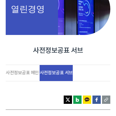
열린경영
사전정보공표 서브
사전정보공표 서브
사전정보공표 메인