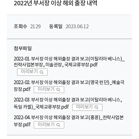
2022년 부서장 이상 해외 출장 내역
조회수
2129
등록일
2023.06.12
첨부파일
2022-01. 부서장 이상 해외출장 결과 보고(이탈리아 베니스)_
전략사업본부장, 미술관장, 국제교류부장.pdf
미리보기
2022-02. 부서장 이상 해외출장 결과 보고(영국 런던)_예술극
장장.pdf
미리보기
2022-03. 부서장 이상 해외출장 결과 보고(이탈리아 베니스,
독일 카셀)_국제교류부장.pdf
미리보기
2022-04. 부서장 이상 해외출장 결과 보고(홍콩)_전략사업본
부장.pdf
미리보기