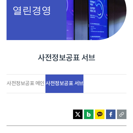
열린경영
사전정보공표 서브
사전정보공표 서브
사전정보공표 메인