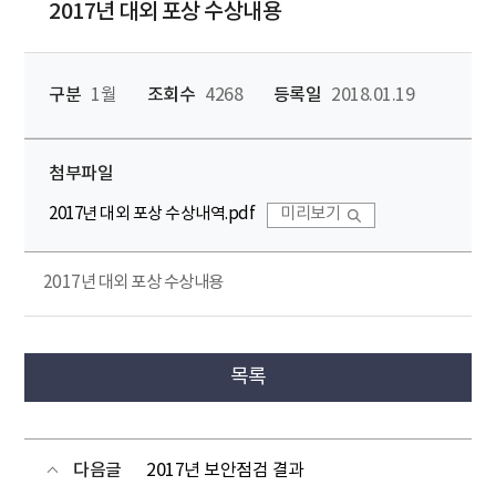
2017년 대외 포상 수상내용
구분
1월
조회수
4268
등록일
2018.01.19
첨부파일
2017년 대외 포상 수상내역.pdf
미리보기
2017년 대외 포상 수상내용
목록
다음글
2017년 보안점검 결과