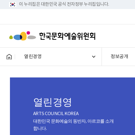
이 누리집은 대한민국 공식 전자정부 누리집입니다.
열린경영
정보공개
열린경영
ARTS COUNCIL KOREA
대한민국 문화예술의 동반자, 아르코를 소개
합니다.