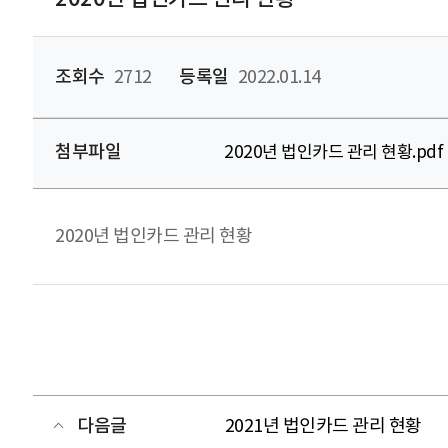
조회수
2712
등록일
2022.01.14
첨부파일
2020년 법인카드 관리 현황.pdf
2020년 법인카드 관리 현황
다음글
2021년 법인카드 관리 현황