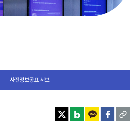
사전정보공표 서브