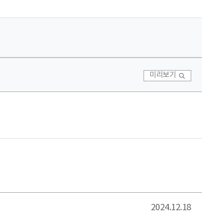
미리보기
2024.12.18