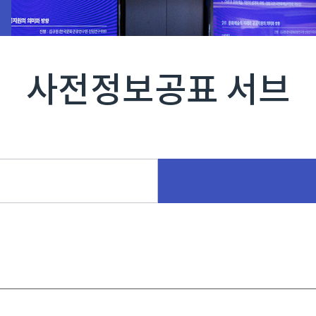
사전정보공표 서브