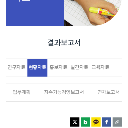
결과보고서
현황자료
연구자료
홍보자료
발간자료
교육자료
업무계획
지속가능경영보고서
연차보고서