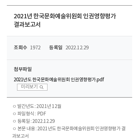
2021년 한국문화예술위원회 인권영향평가
결과보고서
조회수
1972
등록일
2022.12.29
첨부파일
2021년도 한국문화예술위원회 인권영향평가.pdf
미리보기
ㅇ 발간년도 : 2021년 12월
ㅇ 파일형식 : PDF
ㅇ 등록일 : 2022.12.29
ㅇ 본문 내용 : 2021년도 한국문화예술위원회 인권영향평가 결
과보고서