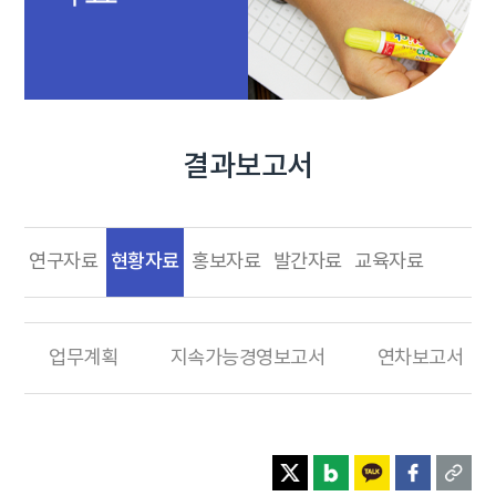
결과보고서
현황자료
연구자료
홍보자료
발간자료
교육자료
업무계획
지속가능경영보고서
연차보고서