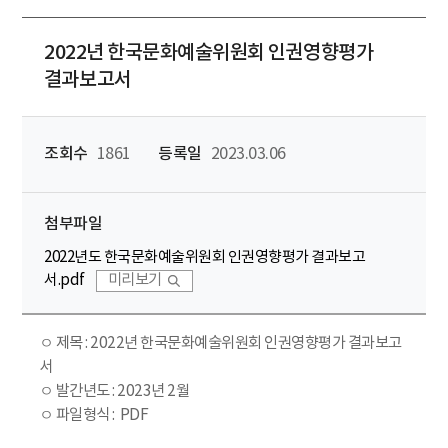
2022년 한국문화예술위원회 인권영향평가
결과보고서
조회수
1861
등록일
2023.03.06
첨부파일
2022년도 한국문화예술위원회 인권영향평가 결과보고
서.pdf
미리보기
ㅇ 제목 : 2022년 한국문화예술위원회 인권영향평가 결과보고
서
ㅇ 발간년도 : 2023년 2월
ㅇ 파일형식 : PDF