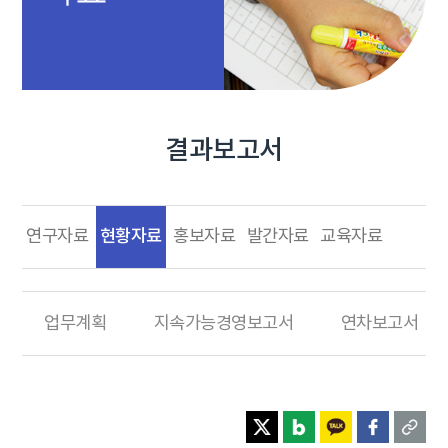
결과보고서
현황자료
연구자료
홍보자료
발간자료
교육자료
업무계획
지속가능경영보고서
연차보고서