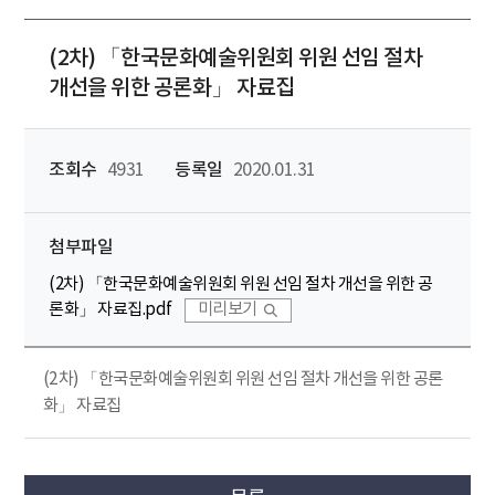
(2차) 「한국문화예술위원회 위원 선임 절차
개선을 위한 공론화」 자료집
조회수
4931
등록일
2020.01.31
첨부파일
(2차) 「한국문화예술위원회 위원 선임 절차 개선을 위한 공
론화」 자료집.pdf
미리보기
(2차) 「한국문화예술위원회 위원 선임 절차 개선을 위한 공론
화」 자료집