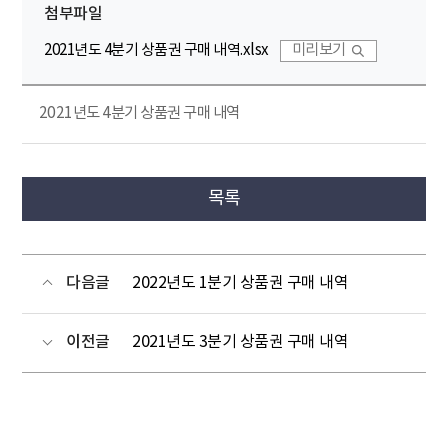
첨부파일
2021년도 4분기 상품권 구매 내역.xlsx
미리보기
2021년도 4분기 상품권 구매 내역
목록
다음글
2022년도 1분기 상품권 구매 내역
이전글
2021년도 3분기 상품권 구매 내역