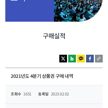
구매실적
2021년도 4분기 상품권 구매 내역
조회수
1651
등록일
2023.02.02