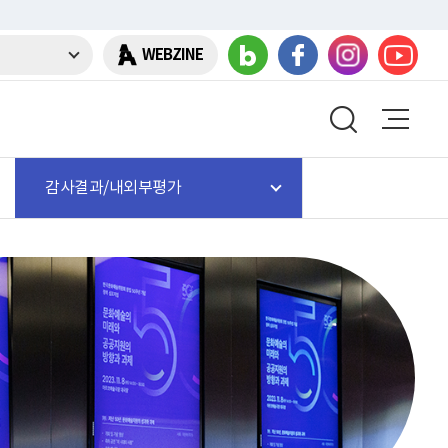
WEBZINE
감사결과/내외부평가