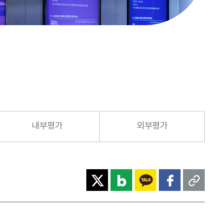
내부평가
외부평가