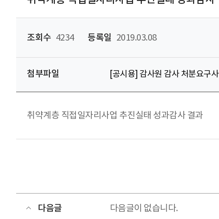
조회수
4234
등록일
2019.03.08
첨부파일
[공시용] 감사원 감사 처분요구
취약계층 직접일자리사업 추진실태 성과감사 결과
다음글
다음글이 없습니다.