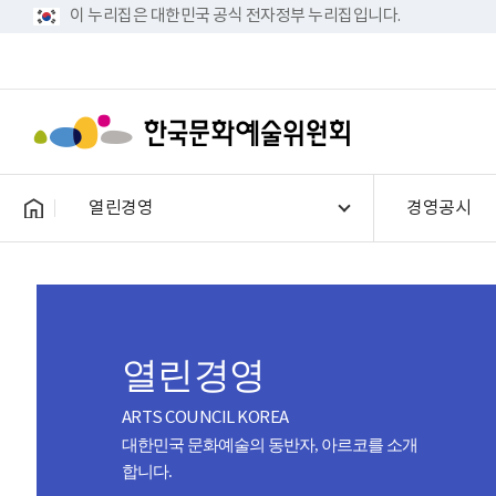
이 누리집은 대한민국 공식 전자정부 누리집입니다.
열린경영
경영공시
열린경영
ARTS COUNCIL KOREA
대한민국 문화예술의 동반자, 아르코를 소개
합니다.