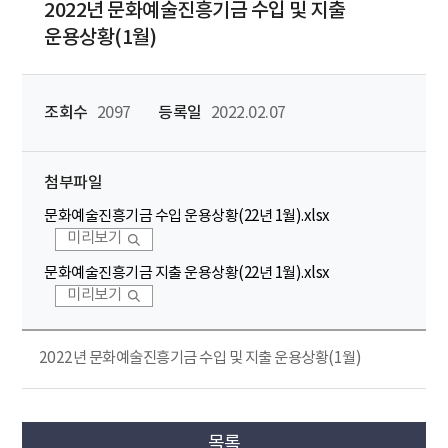
2022년 문화예술진흥기금 수입 및 지출
운용상황(1월)
조회수
2097
등록일
2022.02.07
첨부파일
문화예술진흥기금 수입 운용상황(22년 1월).xlsx
미리보기
문화예술진흥기금 지출 운용상황(22년 1월).xlsx
미리보기
2022년 문화예술진흥기금 수입 및 지출 운용상황(1월)
목록