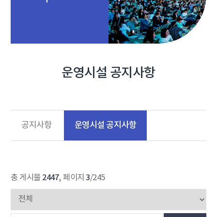
운영시설 공지사항
운영시설 공지사항
공지사항
2447
3
총 게시물
, 페이지
/245