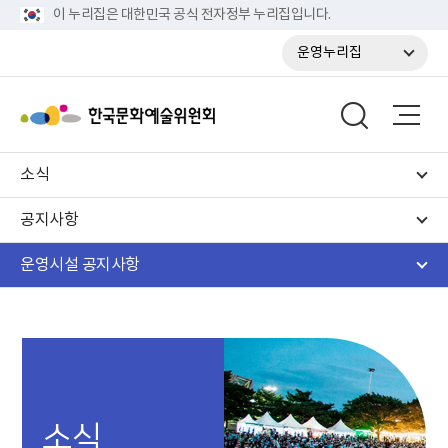
이 누리집은 대한민국 공식 전자정부 누리집입니다.
운영누리집
소식
공지사항
운영시설 공지사항
소식