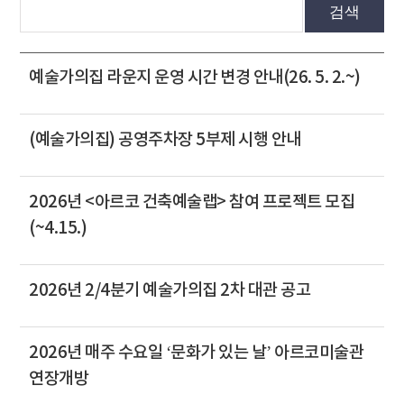
검색
예술가의집 라운지 운영 시간 변경 안내(26. 5. 2.~)
(예술가의집) 공영주차장 5부제 시행 안내
2026년 <아르코 건축예술랩> 참여 프로젝트 모집
(~4.15.)
2026년 2/4분기 예술가의집 2차 대관 공고
2026년 매주 수요일 ‘문화가 있는 날’ 아르코미술관
연장개방