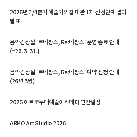
2026년 2/4분기 예술가의집 대관 1차 선정단체 결과
발표
음악감상실 '르네쌍스, Re:네쌍스' 운영 종료 안내
(~26. 3. 31.)
음악감상실 '르네쌍스, Re:네쌍스' 예약 신청 안내
(26년 3월)
2026 아르코무대예술아카데미 연간일정
ARKO Art Studio 2026