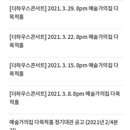
[더하우스콘서트] 2021. 3. 29. 8pm 예술가의집 다
목적홀
[더하우스콘서트] 2021. 3. 22. 8pm 예술가의집 다
목적홀
[더하우스콘서트] 2021. 3. 15. 8pm 예술가의집 다
목적홀
[더하우스콘서트] 2021. 3. 8. 8pm 예술가의집 다목
적홀
예술가의집 다목적홀 정기대관 공고 (2021년 2/4분