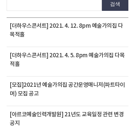
검색
[더하우스콘서트] 2021. 4. 12. 8pm 예술가의집 다
목적홀
[더하우스콘서트] 2021. 4. 5. 8pm 예술가의집 다목
적홀
[모집]2021년 예술가의집 공간운영매니저(파트타이
머) 모집 공고
[아르코예술인력개발원] 21년도 교육일정 관련 변경
공지