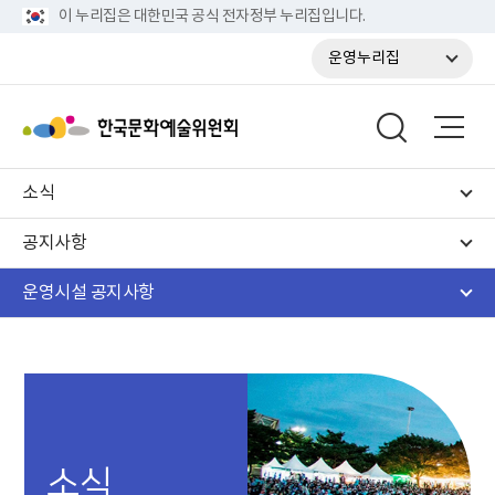
이 누리집은 대한민국 공식 전자정부 누리집입니다.
운영누리집
소식
공지사항
운영시설 공지사항
소식