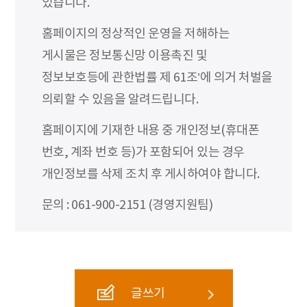
있습니다.
홈페이지의 정상적인 운영을 저해하는
게시물은 정보통신망 이용촉진 및
정보보호등에 관한법률 제 61조’에 의거 처벌을
의뢰할 수 있음을 알려드립니다.
홈페이지에 기재한 내용 중 개인정보(휴대폰
번호, 계좌 번호 등)가 포함되어 있는 경우
개인정보를 삭제 조치 후 게시하여야 합니다.
문의 : 061-900-2151 (경영지원팀)
글쓰기