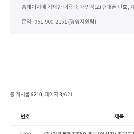
홈페이지에 기재한 내용 중 개인정보(휴대폰 번호, 계
문의 : 061-900-2151 (경영지원팀)
6210
3
총 게시물
, 페이지
/621
번호
제목