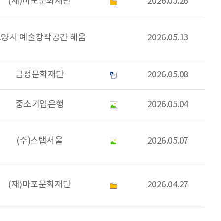
(재)마포문화재단
2026.05.26
고양시 예술창작공간 해움
2026.05.13
금정문화재단
2026.05.08
중소기업은행
2026.05.04
(주)스탭서울
2026.05.07
(재)마포문화재단
2026.04.27