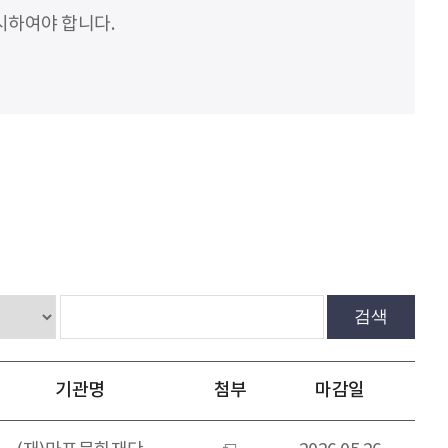
시하여야 합니다.
검색
기관명
첨부
마감일