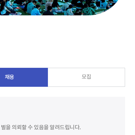
채용
모집
처벌을 의뢰할 수 있음을 알려드립니다.