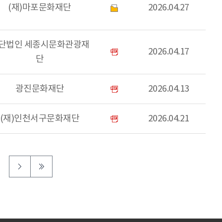
(재)마포문화재단
2026.04.27
단법인 세종시문화관광재
2026.04.17
단
광진문화재단
2026.04.13
(재)인천서구문화재단
2026.04.21