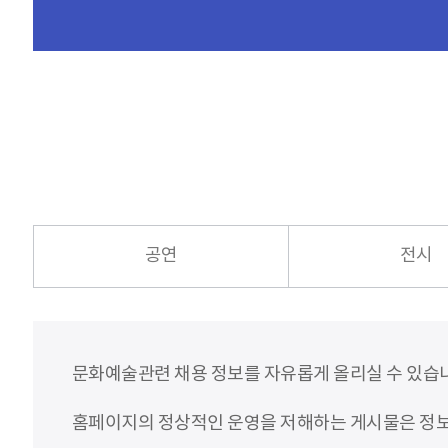
공연
전시
문화예술관련 채용 정보를 자유롭게 올리실 수 있습
홈페이지의 정상적인 운영을 저해하는 게시물은 정보통