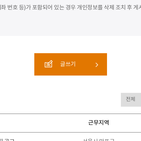
좌 번호 등)가 포함되어 있는 경우 개인정보를 삭제 조치 후 게
글쓰기
근무지역