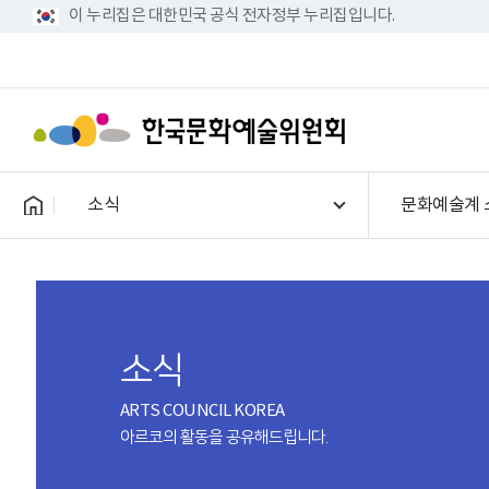
이 누리집은 대한민국 공식 전자정부 누리집입니다.
소식
문화예술계 
소식
ARTS COUNCIL KOREA
아르코의 활동을 공유해드립니다.