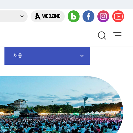
WEBZINE
채용