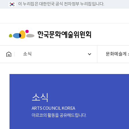
이 누리집은 대한민국 공식 전자정부 누리집입니다.
소식
문화예술계 
소식
ARTS COUNCIL KOREA
아르코의 활동을 공유해드립니다.