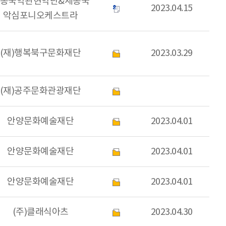
종국악관현악단&세종국
2023.04.15
악심포니오케스트라
(재)행복북구문화재단
2023.03.29
(재)공주문화관광재단
안양문화예술재단
2023.04.01
안양문화예술재단
2023.04.01
안양문화예술재단
2023.04.01
(주)클래식아츠
2023.04.30