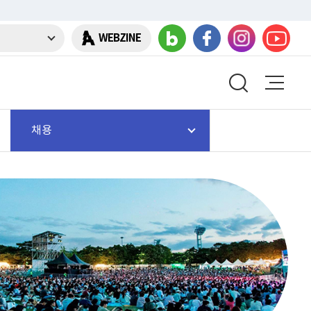
WEBZINE
채용