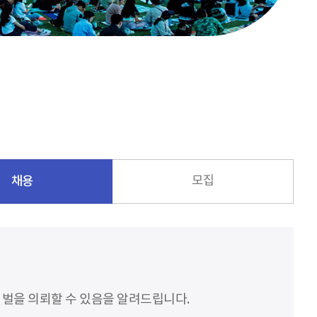
채용
모집
처벌을 의뢰할 수 있음을 알려드립니다.