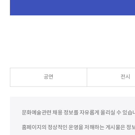
공연
전시
문화예술관련 채용 정보를 자유롭게 올리실 수 있습
홈페이지의 정상적인 운영을 저해하는 게시물은 정보통