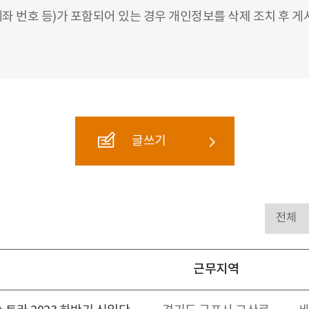
좌 번호 등)가 포함되어 있는 경우 개인정보를 삭제 조치 후 게
글쓰기
근무지역