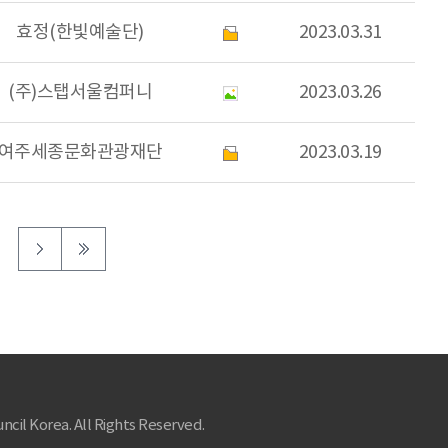
효정(한빛예술단)
2023.03.31
(주)스탭서울컴퍼니
2023.03.26
여주세종문화관광재단
2023.03.19
ncil Korea. All Rights Reserved.