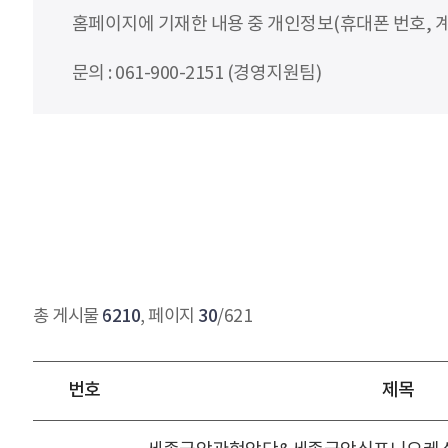
홈페이지에 기재한 내용 중 개인정보(휴대폰 번호, 계
문의 : 061-900-2151 (경영지원팀)
6210
30
총 게시물
, 페이지
/621
번호
제목