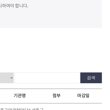
시하여야 합니다.
검색
기관명
첨부
마감일