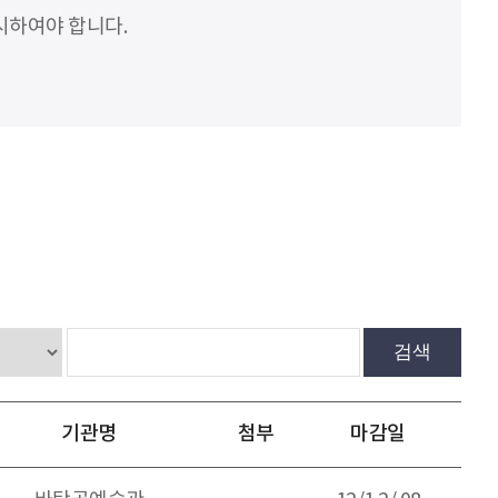
시하여야 합니다.
검색
기관명
첨부
마감일