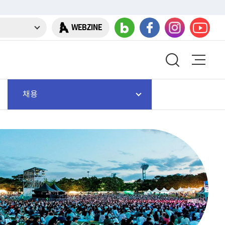
WEBZINE
채용