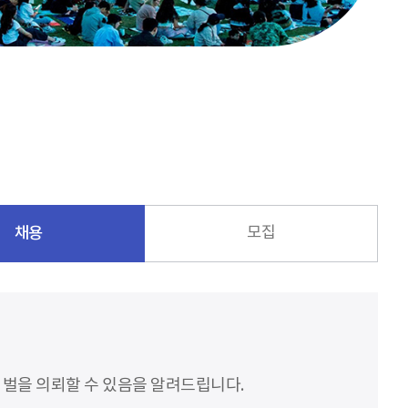
채용
모집
처벌을 의뢰할 수 있음을 알려드립니다.