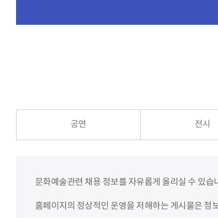
공연
전시
문화예술관련 채용 정보를 자유롭게 올리실 수 있습
홈페이지의 정상적인 운영을 저해하는 게시물은 정보통