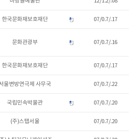
바탕골예술관
12/1.2/.08
한국문화재보호재단
07/0.7/.17
문화관광부
07/0.7/.16
한국문화재보호재단
07/0.7/.17
서울변방연극제 사무국
07/0.7/.22
국립민속박물관
07/0.7/.20
(주)스탭서울
07/0.7/.20