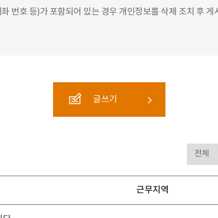
좌 번호 등)가 포함되어 있는 경우 개인정보를 삭제 조치 후 게
글쓰기
근무지역