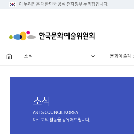
이 누리집은 대한민국 공식 전자정부 누리집입니다.
소식
문화예술계 
소식
ARTS COUNCIL KOREA
아르코의 활동을 공유해드립니다.