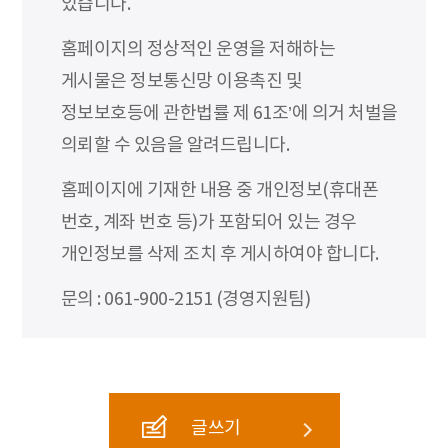
있습니다.
홈페이지의 정상적인 운영을 저해하는
게시물은 정보통신망 이용촉진 및
정보보호등에 관한법률 제 61조’에 의거 처벌을
의뢰할 수 있음을 알려드립니다.
홈페이지에 기재한 내용 중 개인정보(휴대폰
번호, 계좌 번호 등)가 포함되어 있는 경우
개인정보를 삭제 조치 후 게시하여야 합니다.
문의 : 061-900-2151 (경영지원팀)
글쓰기