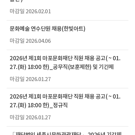
2026.02.01
문화예술 연수단원 채용(한빛아트)
2026.04.06
2026년 제1회 마포문화재단 직원 채용 공고( ~ 01.
27.(화) 18:00 한)_공무직(보훈제한) 및 기간제
2026.01.27
2026년 제1회 마포문화재단 직원 채용 공고( ~ 01.
27.(화) 18:00 한)_정규직
2026.01.27
「재단법인 세종시문화관광재단」 2026년 기간제