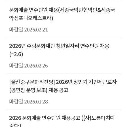
문화예술 연수단원 채용(세종국악관현악단&세종국
악심포니오케스트라)
2026.02.21
2026년 수림문화재단 청년일자리 연수단원 채용
(~2.6)
2026.02.26
[울산중구문화의전당] 2026년 상반기 기간제근로자
(공연장 운영 보조) 채용 공고
2026.01.28
2026 문화예술 연수단원 채용공고 ((사)노름마치예
술단 )