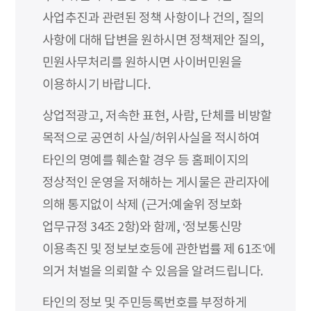
사업추진과 관련된 정책 사항이나 건의, 질의
사항에 대해 답변을 원하시면 정책제안 질의,
민원사무처리를 원하시면 사이버민원을
이용하시기 바랍니다.
상업적광고, 저속한 표현, 사람, 단체를 비방할
목적으로 공연히 사실/허위사실을 적시하여
타인의 명예를 훼손할 경우 등 홈페이지의
정상적인 운영을 저해하는 게시물은 관리자에
의해 통지없이 삭제 (근거:예술위 정보화
업무규정 34조 2항)와 함께, ‘정보통신망
이용촉진 및 정보보호등에 관한법률 제 61조’에
의거 처벌을 의뢰할 수 있음을 알려드립니다.
타인의 정보 및 주민등록번호를 부정하게