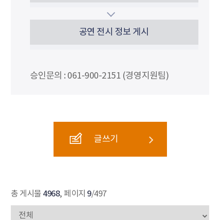
공연 전시 정보 게시
승인문의 : 061-900-2151 (경영지원팀)
글쓰기
4968
9
총 게시물
, 페이지
/497