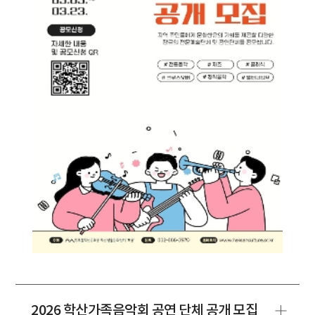
2026 학산가족음악회 공연 단체 공개 모집