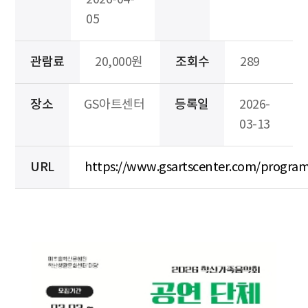
05
관람료
20,000원
조회수
289
장소
GS아트센터
등록일
2026-
03-13
URL
https://www.gsartscenter.com/program