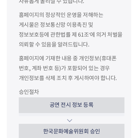
자유롭게 올리실 수 있습니다.
홈페이지의 정상적인 운영을 저해하는
게시물은 정보통신망 이용촉진 및
정보보호등에 관한법률 제 61조’에 의거 처벌을
의뢰할 수 있음을 알려드립니다.
홈페이지에 기재한 내용 중 개인정보(휴대폰
번호, 계좌 번호 등)가 포함되어 있는 경우
개인정보를 삭제 조치 후 게시하여야 합니다.
승인절차
공연 전시 정보 등록
한국문화예술위원회 승인