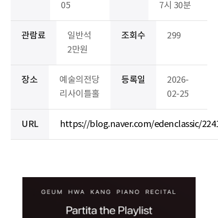
05
7시 30분
관람료
일반석
조회수
299
2만원
장소
예술의전당
등록일
2026-
리사이틀홀
02-25
URL
https://blog.naver.com/edenclassic/22