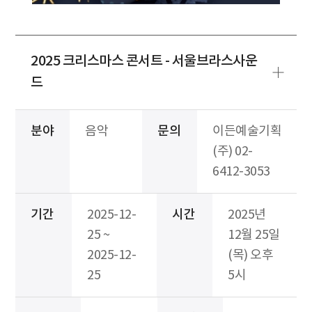
2025 크리스마스 콘서트 - 서울브라스사운
드
분야
음악
문의
이든예술기획
(주) 02-
6412-3053
기간
2025-12-
시간
2025년
25 ~
12월 25일
2025-12-
(목) 오후
25
5시