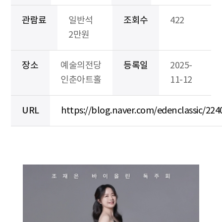
관람료
일반석
조회수
422
2만원
장소
예술의전당
등록일
2025-
인춘아트홀
11-12
URL
https://blog.naver.com/edenclassic/22