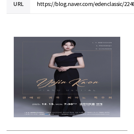
URL
https://blog.naver.com/edenclassic/22