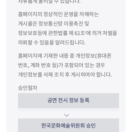
자유롭게 올리실 수 있습니다.
홈페이지의 정상적인 운영을 저해하는
게시물은 정보통신망 이용촉진 및
정보보호등에 관한법률 제 61조’에 의거 처벌을
의뢰할 수 있음을 알려드립니다.
홈페이지에 기재한 내용 중 개인정보(휴대폰
번호, 계좌 번호 등)가 포함되어 있는 경우
개인정보를 삭제 조치 후 게시하여야 합니다.
승인절차
공연 전시 정보 등록
한국문화예술위원회 승인