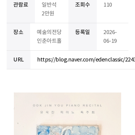
관람료
일반석
조회수
110
2만원
장소
예술의전당
등록일
2026-
인춘아트홀
06-19
URL
https://blog.naver.com/edenclassic/22