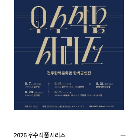
2026 우수작품시리즈