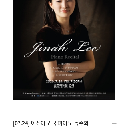
[07.24] 이진아 귀국 피아노 독주회