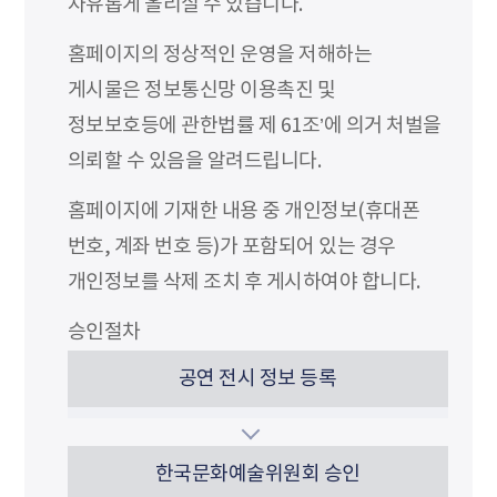
자유롭게 올리실 수 있습니다.
홈페이지의 정상적인 운영을 저해하는
게시물은 정보통신망 이용촉진 및
정보보호등에 관한법률 제 61조’에 의거 처벌을
의뢰할 수 있음을 알려드립니다.
홈페이지에 기재한 내용 중 개인정보(휴대폰
번호, 계좌 번호 등)가 포함되어 있는 경우
개인정보를 삭제 조치 후 게시하여야 합니다.
승인절차
공연 전시 정보 등록
한국문화예술위원회 승인