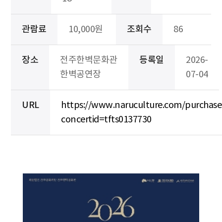
관람료
10,000원
조회수
86
장소
전주한벽문화관
등록일
2026-
한벽공연장
07-04
URL
https://www.naruculture.com/purchas
concertid=tfts0137730