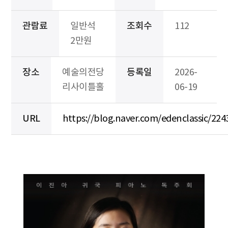
관람료
일반석
조회수
112
2만원
장소
예술의전당
등록일
2026-
리사이틀홀
06-19
URL
https://blog.naver.com/edenclassic/22