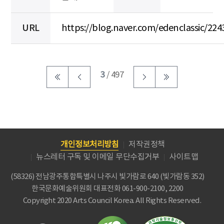
URL
https://blog.naver.com/edenclassic/22
3
/ 497
개인정보처리방침
저작권정책
뉴스레터 구독 및 이메일 무단수집거부
사이트맵
(58326) 전남광주통합특별시 나주시 빛가람로 640 (빛가람동 352)
한국문화예술위원회
대표전화 061-900-2100, 2200
Copyright 2020 Arts Council Korea. All Rights Reserved.