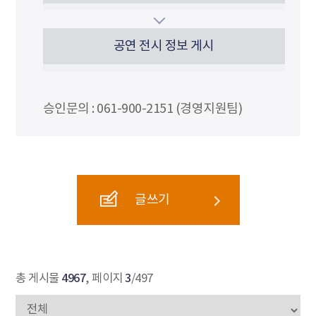
공연 전시 정보 게시
승인문의 : 061-900-2151 (경영지원팀)
글쓰기
4967
3
총 게시물
, 페이지
/497