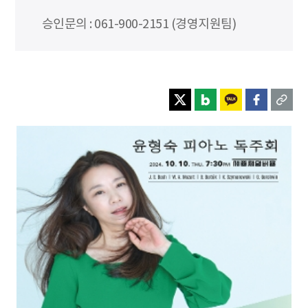
승인문의 : 061-900-2151 (경영지원팀)