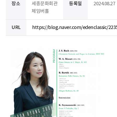
장소
세종문화회관
등록일
2024.08.27
체임버홀
URL
https://blog.naver.com/edenclassic/22