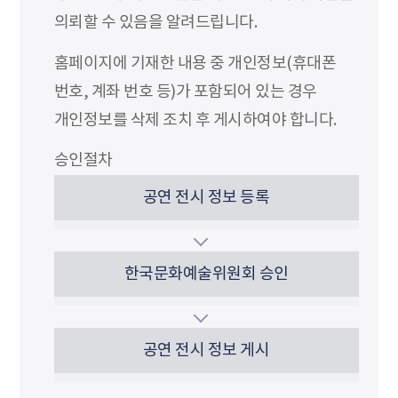
의뢰할 수 있음을 알려드립니다.
홈페이지에 기재한 내용 중 개인정보(휴대폰
번호, 계좌 번호 등)가 포함되어 있는 경우
개인정보를 삭제 조치 후 게시하여야 합니다.
승인절차
공연 전시 정보 등록
한국문화예술위원회 승인
공연 전시 정보 게시