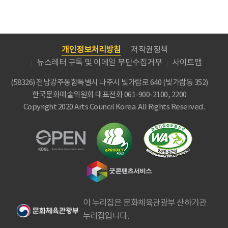
개인정보처리방침
저작권정책
뉴스레터 구독 및 이메일 무단수집거부
사이트맵
(58326) 전남광주통합특별시 나주시 빛가람로 640 (빛가람동 352)
한국문화예술위원회
대표전화 061-900-2100, 2200
Copyright 2020 Arts Council Korea. All Rights Reserved.
이 누리집은 문화체육관광부 산하기관
누리집입니다.