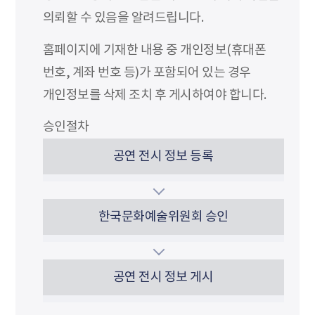
의뢰할 수 있음을 알려드립니다.
홈페이지에 기재한 내용 중 개인정보(휴대폰
번호, 계좌 번호 등)가 포함되어 있는 경우
개인정보를 삭제 조치 후 게시하여야 합니다.
승인절차
공연 전시 정보 등록
한국문화예술위원회 승인
공연 전시 정보 게시