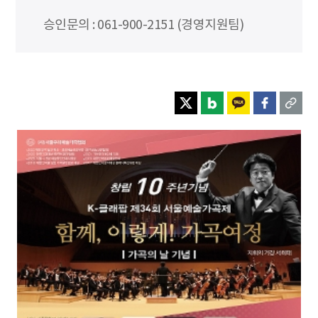
승인문의 : 061-900-2151 (경영지원팀)