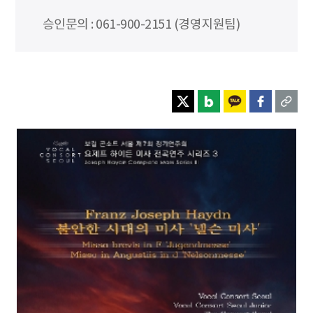
승인문의 : 061-900-2151 (경영지원팀)