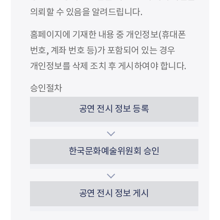
의뢰할 수 있음을 알려드립니다.
홈페이지에 기재한 내용 중 개인정보(휴대폰
번호, 계좌 번호 등)가 포함되어 있는 경우
개인정보를 삭제 조치 후 게시하여야 합니다.
승인절차
공연 전시 정보 등록
한국문화예술위원회 승인
공연 전시 정보 게시