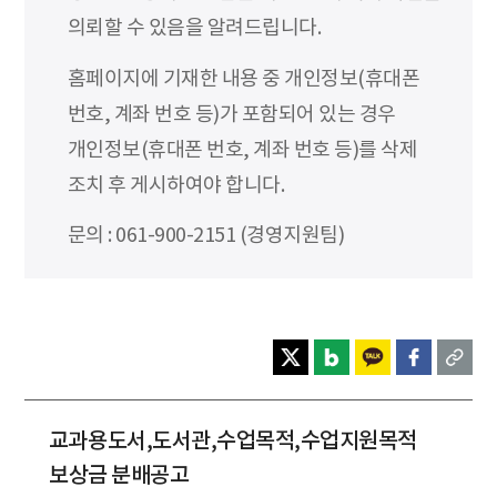
의뢰할 수 있음을 알려드립니다.
홈페이지에 기재한 내용 중 개인정보(휴대폰
번호, 계좌 번호 등)가 포함되어 있는 경우
개인정보(휴대폰 번호, 계좌 번호 등)를 삭제
조치 후 게시하여야 합니다.
문의 : 061-900-2151 (경영지원팀)
교과용도서,도서관,수업목적,수업지원목적
보상금 분배공고