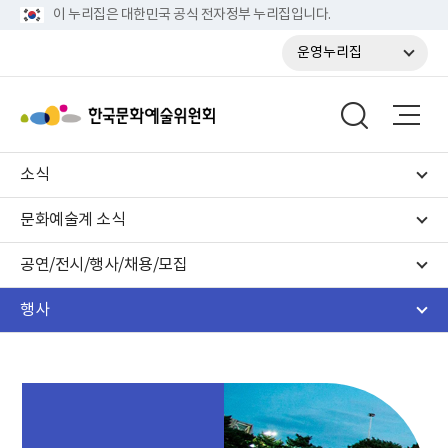
이 누리집은 대한민국 공식 전자정부 누리집입니다.
운영누리집
소식
문화예술계 소식
공연/전시/행사/채용/모집
행사