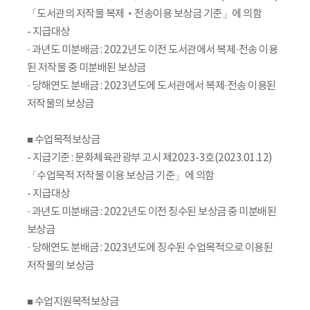
「도서관의 저작물 복제‧전송이용 보상금 기준」에 의함
- 지급대상
· 과년도 미분배금 : 2022년도 이전 도서관에서 복제·전송 이용
된 저작물 중 미분배된 보상금
· 당해연도 분배금 : 2023년도에 도서관에서 복제·전송 이용된
저작물의 보상금
■ 수업목적보상금
- 지급기준 : 문화체육관광부 고시 제2023-3호(2023.01.12)
「수업목적 저작물 이용 보상금 기준」에 의함
- 지급대상
· 과년도 미분배금 : 2022년도 이전 징수된 보상금 중 미분배된
보상금
· 당해연도 분배금 : 2023년도에 징수된 수업목적으로 이용된
저작물의 보상금
■ 수업지원목적보상금