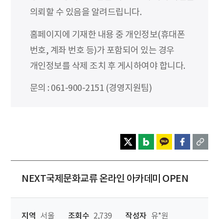
의뢰할 수 있음을 알려드립니다.
홈페이지에 기재한 내용 중 개인정보(휴대폰
번호, 계좌 번호 등)가 포함되어 있는 경우
개인정보를 삭제 조치 후 게시하여야 합니다.
문의 : 061-900-2151 (경영지원팀)
NEXT국제문화교류 온라인 아카데미 OPEN
지역
서울
조회수
2,739
작성자
유*원