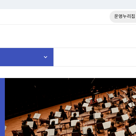
운영누리집