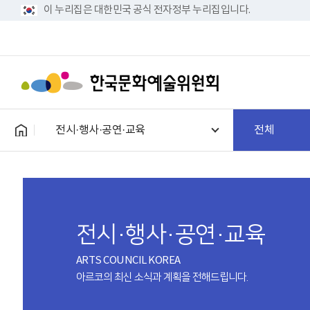
이 누리집은 대한민국 공식 전자정부 누리집입니다.
전시·행사·공연·교육
전체
전시·행사·공연·교육
ARTS COUNCIL KOREA
아르코의 최신 소식과 계획을 전해드립니다.