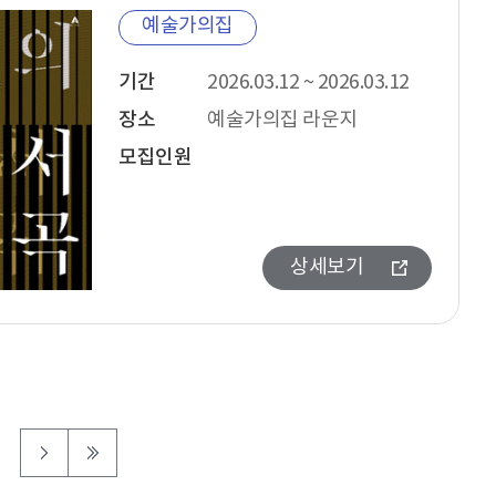
예술가의집
기간
2026.03.12 ~ 2026.03.12
장소
예술가의집 라운지
모집인원
상세보기