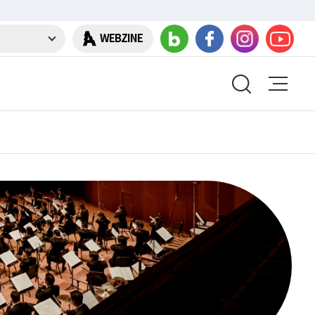
WEBZINE