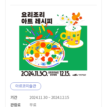
아르코미술관
기간
2024.11.30 ~ 2024.12.15
관람료
무료