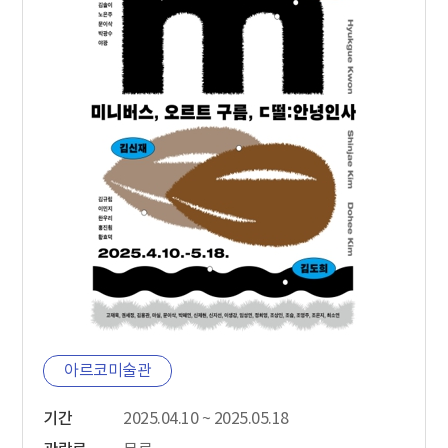
아르코미술관
기간
2025.04.10 ~ 2025.05.18