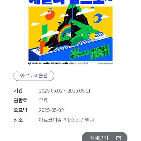
아르코미술관
기간
2025.05.02 ~ 2025.05.11
관람료
무료
오프닝
2025-05-02
장소
아르코미술관 1층 공간열림
상세보기