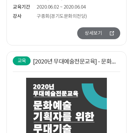
교육기간
2020.06.02 ~ 2020.06.04
강사
구종회(경기도문화의전당)
상세보기
교육
[2020년 무대예술전문교육] - 문화예술기획자를 위한 무대기술 올인원