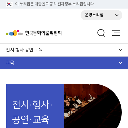
이 누리집은 대한민국 공식 전자정부 누리집입니다.
운영누리집
전시·행사·공연·교육
교육
전시·행사·
공연·교육