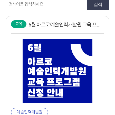
검색
교육
6월 아르코예술인력개발원 교육 프로그램 신청 안내
예술인력개발원