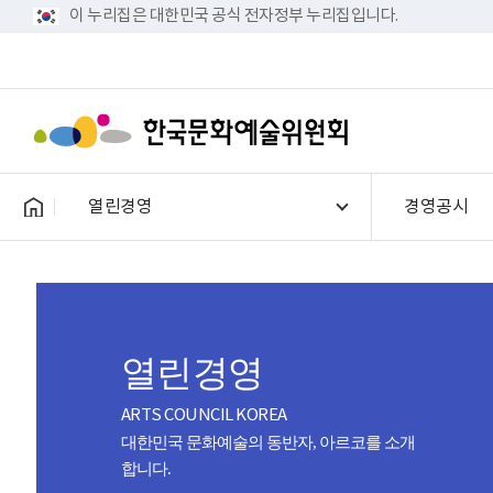
이 누리집은 대한민국 공식 전자정부 누리집입니다.
열린경영
경영공시
열린경영
ARTS COUNCIL KOREA
대한민국 문화예술의 동반자, 아르코를 소개
합니다.