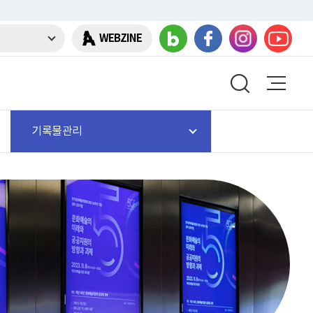
WEBZINE
기록물관리