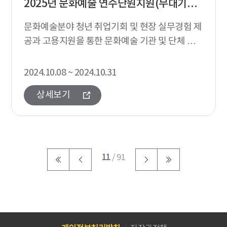
2025년 문화예술 연수단원지원(무대기술인턴지원 포함)
문화예술분야 청년 취업기회 및 현장 실무경험 제
공과 고용지원을 통한 문화예술 기관 및 단체 예
술활동 및 창작기반 강화
2024.10.08 ~ 2024.10.31
상세보기
11
/ 91