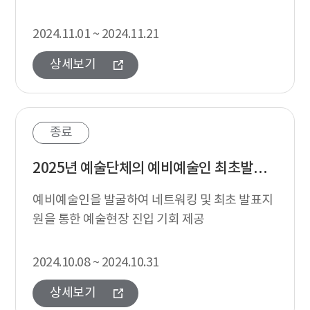
역량 향상 및 교류 활동 지원
2024.11.01 ~ 2024.11.21
상세보기
종료
2025년 예술단체의 예비예술인 최초발표지원
예비예술인을 발굴하여 네트워킹 및 최초 발표지
원을 통한 예술현장 진입 기회 제공
2024.10.08 ~ 2024.10.31
상세보기