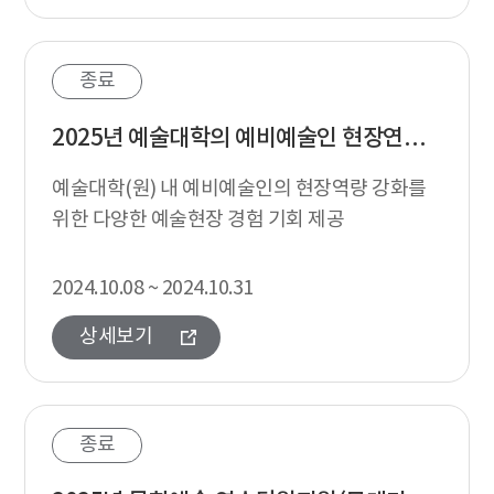
종료
2025년 예술대학의 예비예술인 현장연계지원
예술대학(원) 내 예비예술인의 현장역량 강화를
위한 다양한 예술현장 경험 기회 제공
2024.10.08 ~ 2024.10.31
상세보기
종료