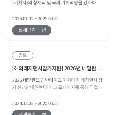
(기획자)의 창제작 및 국제 기획역량을 강화하고,
한국예술의 국제교류 네트워크 기반 확대
2025.01.02 ~ 2025.01.31
상세보기
종료
[해외레지던시참가지원] 2026년 네덜란드 얀반에이크 아카데미 레지던시 참가신청 안내
2026 네덜란드 얀반에이크 아카데미 레지던시 참
가 신청안내(얀반에이크 홈페이지를 통해 직접 신
청)
2024.12.02 ~ 2025.01.27
상세보기