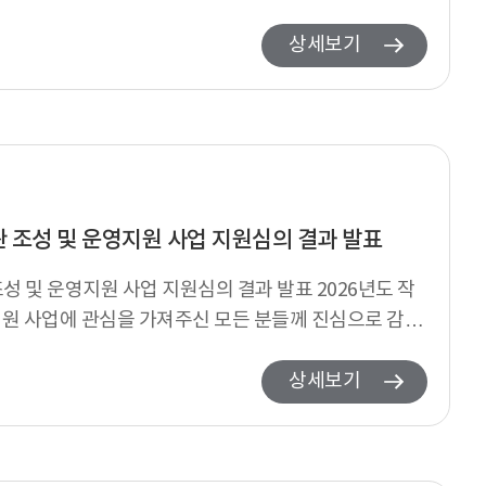
합...
상세보기
관 조성 및 운영지원 사업 지원심의 결과 발표
성 및 운영지원 사업 지원심의 결과 발표 2026년도 작
지원 사업에 관심을 가져주신 모든 분들께 진심으로 감사
..
상세보기