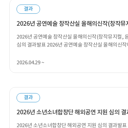
결과
2026년 공연예술 창작산실 올해의신작(창작뮤지컬, 음
심의 결과발표 2026년 공연예술 창작산실 올해의신작
신 모든 분께 감사드리며,...
2026.04.29 ~
결과
2026년 소년소녀합창단 해외공연 지원 심의 
2026년 소년소녀합창단 해외공연 지원 심의 결과발표