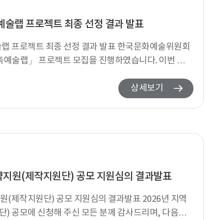
축예술랩 프로젝트 최종 선정 결과 발표
술랩 프로젝트 최종 선정 결과 발표 한국문화예술위원회
건축예술랩」 프로젝트 모집을 진행하였습니다. 이번 모
주신...
상세보기
약지원(제작지원단) 공모 지원심의 결과발표
원(제작지원단) 공모 지원심의 결과발표 2026년 지역
) 공모에 신청해 주신 모든 분께 감사드리며, 다음과