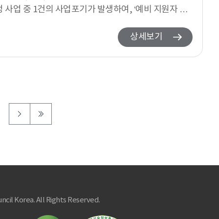
 사업 중 1건의 사업포기가 발생하여, ‘예비 지원자 선
상세보기
ncil Korea. All Rights Reserved.