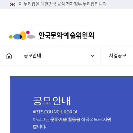
이 누리집은 대한민국 공식 전자정부 누리집입니다.
공모안내
사업공모
공모안내
ARTS COUNCIL KOREA
아르코는 문화예술 활동을 적극적으로 지원
합니다.