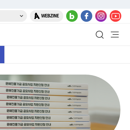
WEBZINE