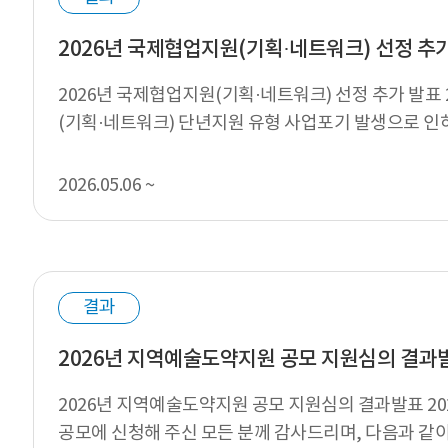
2026년 국제협업지원(기획·네트워크) 선정 추
2026년 국제협업지원(기획·네트워크) 선정 추가 발표
(기획·네트워크) 단년지원 유형 사업포기 발생으로 인
도’에 따라, 추가 지원 ...
2026.05.06 ~
결과
2026년 지역예술도약지원 공모 지원심의 결과
2026년 지역예술도약지원 공모 지원심의 결과발표 2
공모에 신청해 주신 모든 분께 감사드리며, 다음과 같