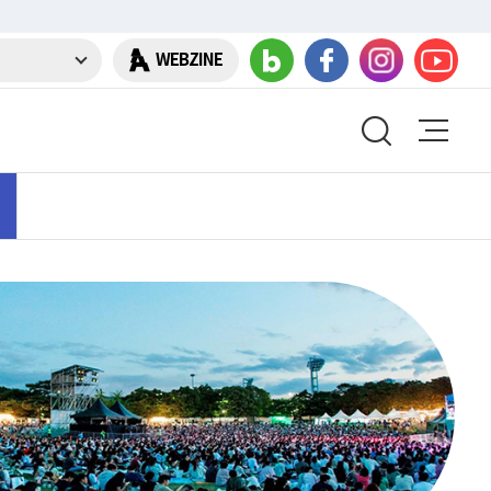
WEBZINE