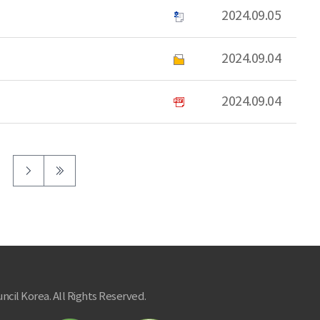
2024.09.05
2024.09.04
2024.09.04
ncil Korea. All Rights Reserved.