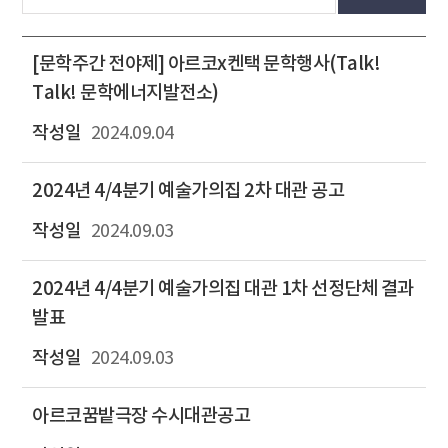
[문학주간 전야제] 아르코x켄택 문학행사(Talk!
Talk! 문학에너지발전소)
2024.09.04
2024년 4/4분기 예술가의집 2차 대관 공고
2024.09.03
2024년 4/4분기 예술가의집 대관 1차 선정단체 결과
발표
2024.09.03
아르코꿈밭극장 수시대관공고