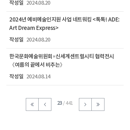
2024.08.20
2024년 예비예술인지원 사업 네트워킹 <톡톡! ADE:
Art Dream Express>
2024.08.20
한국문화예술위원회×신세계센트럴시티 협력전시
《여름의 끝에서 비추는》
2024.08.14
23
/ 441