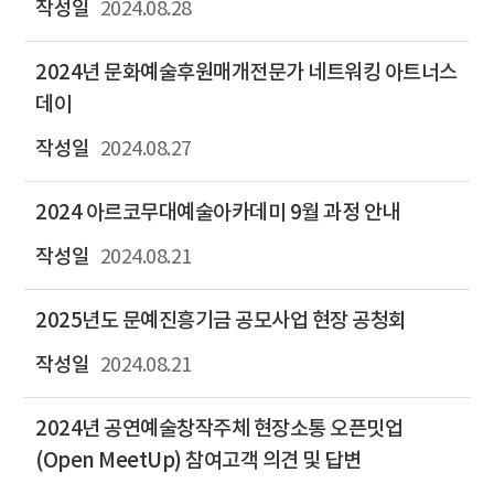
2024.08.28
2024년 문화예술후원매개전문가 네트워킹 아트너스
데이
2024.08.27
2024 아르코무대예술아카데미 9월 과정 안내
2024.08.21
2025년도 문예진흥기금 공모사업 현장 공청회
2024.08.21
2024년 공연예술창작주체 현장소통 오픈밋업
(Open MeetUp) 참여고객 의견 및 답변