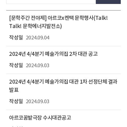
[문학주간 전야제] 아르코x켄택 문학행사(Talk!
Talk! 문학에너지발전소)
2024.09.04
2024년 4/4분기 예술가의집 2차 대관 공고
2024.09.03
2024년 4/4분기 예술가의집 대관 1차 선정단체 결과
발표
2024.09.03
아르코꿈밭극장 수시대관공고