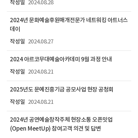
2024.08.28
2024년 문화예술후원매개전문가 네트워킹 아트너스
데이
2024.08.27
2024 아르코무대예술아카데미 9월 과정 안내
2024.08.21
2025년도 문예진흥기금 공모사업 현장 공청회
2024.08.21
2024년 공연예술창작주체 현장소통 오픈밋업
(Open MeetUp) 참여고객 의견 및 답변