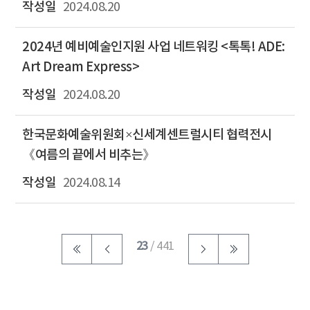
2024.08.20
2024년 예비예술인지원 사업 네트워킹 <톡톡! ADE:
Art Dream Express>
2024.08.20
한국문화예술위원회×신세계센트럴시티 협력전시
《여름의 끝에서 비추는》
2024.08.14
23
/ 441