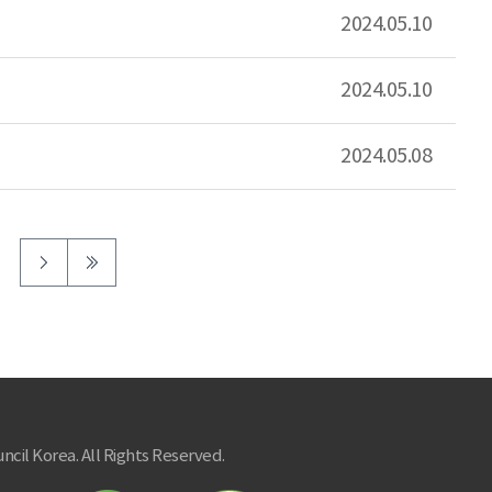
2024.05.10
2024.05.10
2024.05.08
ncil Korea. All Rights Reserved.