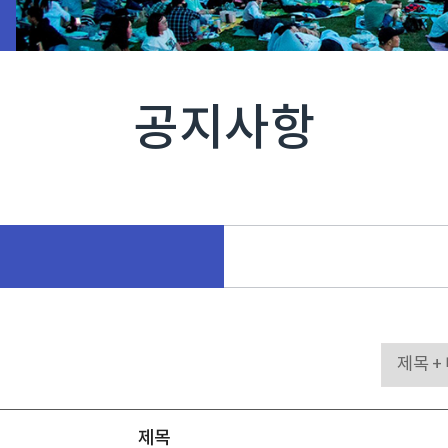
공지사항
제목