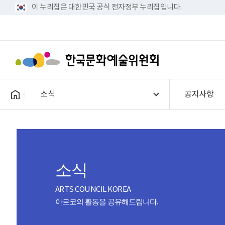
이 누리집은 대한민국 공식 전자정부 누리집입니다.
소식
공지사항
소식
ARTS COUNCIL KOREA
아르코의 활동을 공유해드립니다.