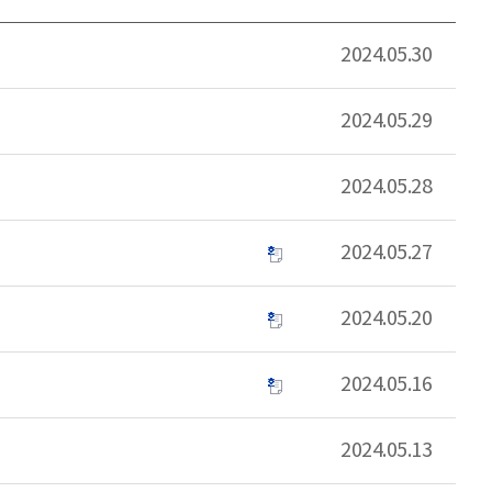
2024.05.30
2024.05.29
2024.05.28
2024.05.27
2024.05.20
2024.05.16
2024.05.13