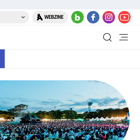
WEBZINE