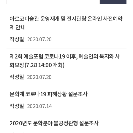
아르코미술관 운영재개 및 전시관람 온라인 사전예약
제 안내
2020.07.20
제2회 예술포럼 코로나19 이후, 예술인의 복지와 사
회보장(7.28 14:00 개최)
2020.07.20
문학계 코로나19 피해상황 설문조사
2020.07.14
2020년도 문학분야 불공정관행 설문조사