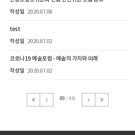
2020.07.06
test
2020.07.02
코로나19 예술포럼 - 예술의 가치와 미래
2020.07.02
89
/ 441