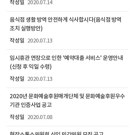
2020.07.14
음식점 생활 방역 안전하게 식사합시다(음식점 방역
조치 실행방안)
2020.07.13
임시휴관 연장으로 인한 '예약대출 서비스' 운영안내
(신청 후 익일 수령)
2020.07.13
2020년 문화예술후원매개단체 및 문화예술후원우수
기관 인증사업 공고
2020.07.08
현장소통소위원회 신임 민간위원 모집 공고