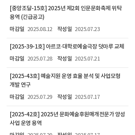
[중앙조달-15호] 2025년 제2회 인문문화축제 위탁
용역 (긴급공고)
2025.08.12
2025.07.23
[2025-39-1호] 아르코·대학로예술극장 덧마루 교체
2025.07.28
2025.07.21
[2025-43호] 예술지원 운영 효율 분석 및 사업모형
개발 연구
2025.07.29
2025.07.17
[2025-42호] 2025년 문화예술후원매개전문가 양성
사업 운영 용역