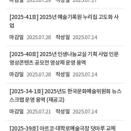
2025.07.29
2025.07.17
[2025-41호] 2025년 예술기록원 누리집 고도화 사
업
2025.07.28
2025.07.14
[2025-40호] 2025년 인생나눔교실 기획 사업 인문
영상콘텐츠 공모전 영상제 운영 용역
2025.07.28
2025.07.14
[2025-34-1호] 2025년도 한국문화예술위원회 뉴스
스크랩 운영 용역 (재공고)
2025.07.21
2025.07.14
[2025-39호] 아르코·대학로예술극장 덧마루 교체