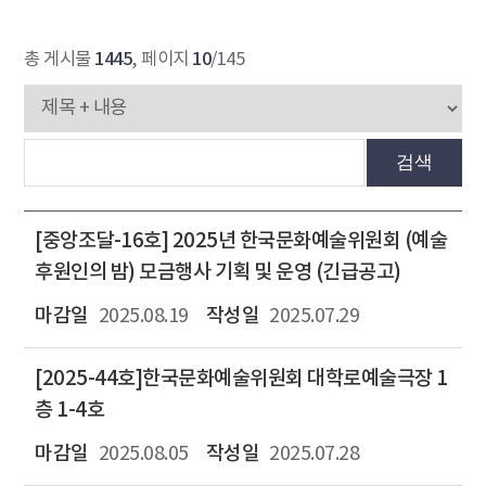
1445
10
총 게시물
, 페이지
/145
검색
[중앙조달-16호] 2025년 한국문화예술위원회 (예술
후원인의 밤) 모금행사 기획 및 운영 (긴급공고)
2025.08.19
2025.07.29
[2025-44호]한국문화예술위원회 대학로예술극장 1
층 1-4호
2025.08.05
2025.07.28