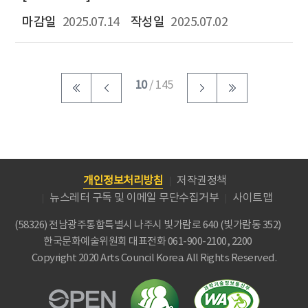
2025.07.14
2025.07.02
10
/ 145
개인정보처리방침
저작권정책
뉴스레터 구독 및 이메일 무단수집거부
사이트맵
(58326) 전남광주통합특별시 나주시 빛가람로 640 (빛가람동 352)
한국문화예술위원회
대표전화 061-900-2100, 2200
Copyright 2020 Arts Council Korea. All Rights Reserved.