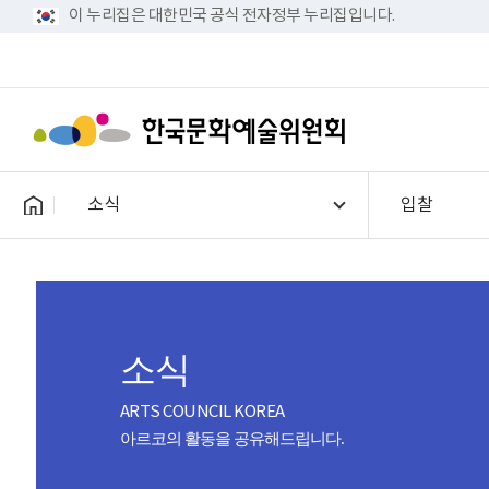
이 누리집은 대한민국 공식 전자정부 누리집입니다.
소식
입찰
소식
ARTS COUNCIL KOREA
아르코의 활동을 공유해드립니다.