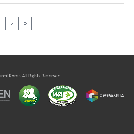
ncil Korea. All Rights Reserved.