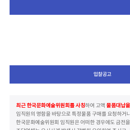
입찰공고
최근 한국문화예술위원회를 사칭
하여 고액
물품대납을 
임직원의 명함을 바탕으로 특정물품 구매를 요청하거나
한국문화예술위원회 임직원은 어떠한 경우에도 금전을 요