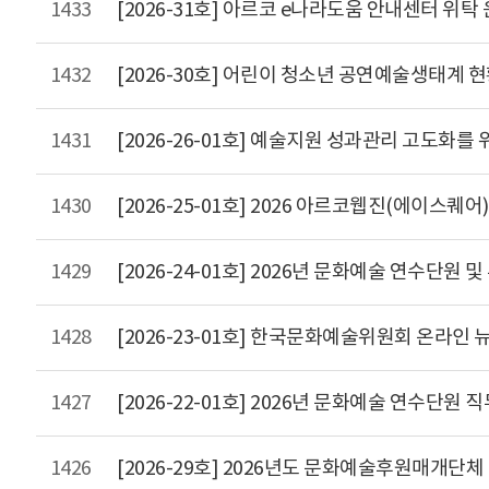
1433
[2026-31호] 아르코 e나라도움 안내센터 위탁
1432
[2026-30호] 어린이 청소년 공연예술생태계 
1431
[2026-26-01호] 예술지원 성과관리 고도화를
1430
[2026-25-01호] 2026 아르코웹진(에이스퀘어
1429
[2026-24-01호] 2026년 문화예술 연수단
1428
[2026-23-01호] 한국문화예술위원회 온라인 
1427
[2026-22-01호] 2026년 문화예술 연수단원 
1426
[2026-29호] 2026년도 문화예술후원매개