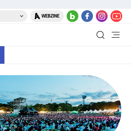
WEBZINE