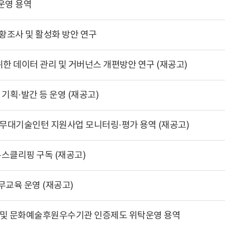
 운영 용역
현황조사 및 활성화 방안 연구
 위한 데이터 관리 및 거버넌스 개편방안 연구 (재공고)
) 기획·발간 등 운영 (재공고)
원 및 무대기술인턴 지원사업 모니터링·평가 용역 (재공고)
뉴스클리핑 구독 (재공고)
직무교육 운영 (재공고)
단체 및 문화예술후원우수기관 인증제도 위탁운영 용역