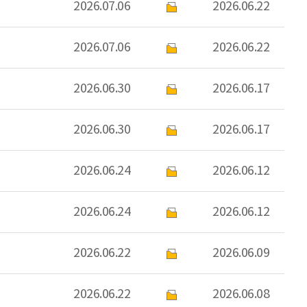
2026.07.06
2026.06.22
2026.07.06
2026.06.22
2026.06.30
2026.06.17
2026.06.30
2026.06.17
2026.06.24
2026.06.12
2026.06.24
2026.06.12
2026.06.22
2026.06.09
2026.06.22
2026.06.08