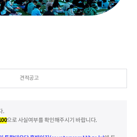
견적공고
.
100
으로 사실여부를 확인해주시기 바랍니다.