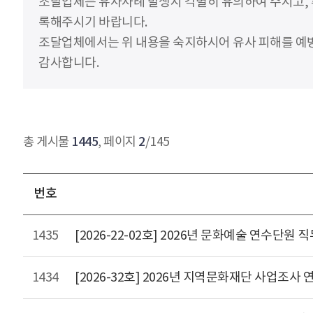
조달업체는 유사사례 발생시 각별히 유의하여 주시고,
록해주시기 바랍니다.
조달업체에서는 위 내용을 숙지하시어 유사 피해를 예방
감사합니다.
1445
2
총 게시물
, 페이지
/145
번호
1435
[2026-22-02호] 2026년 문화예술 연수단원 
1434
[2026-32호] 2026년 지역문화재단 사업조사 