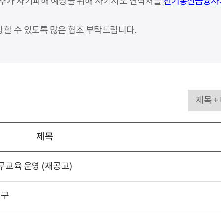
 추가 사기피해 예방을 위해 사기시도 연락처를
전기통신금융사기 통
할 수 있도록 많은 협조 부탁드립니다.
제목
직무교육 운영 (재공고)
연구