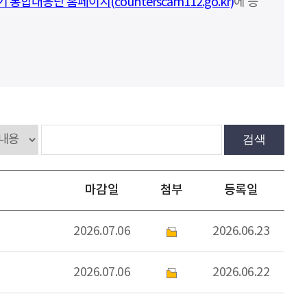
합대응단 홈페이지(counterscam112.go.kr)
에 등
검색
마감일
첨부
등록일
2026.07.06
2026.06.23
2026.07.06
2026.06.22