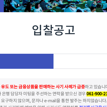
입찰공고
유도 또는 금융상품을 판매하는 사기 사례가 급증
하고 있습니다
 은행 담당자 미팅을 주선하는 연락을 받으신 경우
061-900-2
구하지 않으며, 문자나 e-mail을 통한 발주는 하지않습니다.