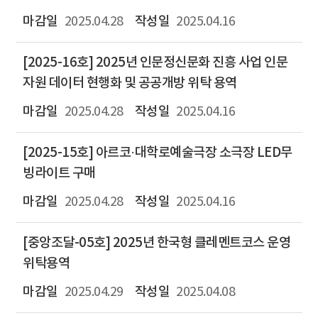
2025.04.28
2025.04.16
[2025-16호] 2025년 인문정신문화 진흥 사업 인문
자원 데이터 현행화 및 공공개방 위탁 용역
2025.04.28
2025.04.16
[2025-15호] 아르코·대학로예술극장 소극장 LED무
빙라이트 구매
2025.04.28
2025.04.16
[중앙조달-05호] 2025년 한국형 클레멘트코스 운영
위탁용역
2025.04.29
2025.04.08