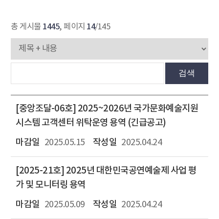
1445
14
총 게시물
, 페이지
/145
검색
[중앙조달-06호] 2025~2026년 국가문화예술지원
시스템 고객센터 위탁운영 용역 (긴급공고)
2025.05.15
2025.04.24
[2025-21호] 2025년 대한민국공연예술제 사업 평
가 및 모니터링 용역
2025.05.09
2025.04.24