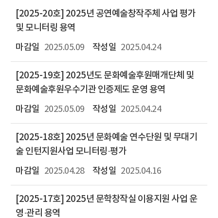
[2025-20호] 2025년 공연예술창작주체 사업 평가
및 모니터링 용역
2025.05.09
2025.04.24
[2025-19호] 2025년도 문화예술후원매개단체 및
문화예술후원우수기관 인증제도 운영 용역
2025.05.09
2025.04.24
[2025-18호] 2025년 문화예술 연수단원 및 무대기
술 인턴지원사업 모니터링·평가
2025.04.28
2025.04.16
[2025-17호] 2025년 문학창작실 이용지원 사업 운
영·관리 용역