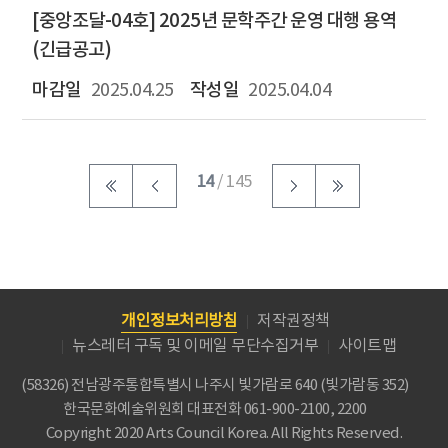
[중앙조달-04호] 2025년 문학주간 운영 대행 용역
(긴급공고)
2025.04.25
2025.04.04
14
/ 145
개인정보처리방침
저작권정책
뉴스레터 구독 및 이메일 무단수집거부
사이트맵
(58326) 전남광주통합특별시 나주시 빛가람로 640 (빛가람동 352)
한국문화예술위원회
대표전화 061-900-2100, 2200
Copyright 2020 Arts Council Korea. All Rights Reserved.