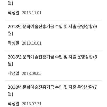
월)
2018.11.01
2018년 문화예술진흥기금 수입 및 지출 운영상황(9
월)
2018.10.01
2018년 문화예술진흥기금 수입 및 지출 운영상황(8
월)
2018.09.05
2018년 문화예술진흥기금 수입 및 지출 운영상황(7
월)
2018.07.31