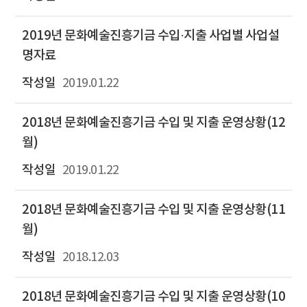
2019년 문화예술진흥기금 수입·지출 사업별 사업설
명자료
2019.01.22
2018년 문화예술진흥기금 수입 및 지출 운영상황(12
월)
2019.01.22
2018년 문화예술진흥기금 수입 및 지출 운영상황(11
월)
2018.12.03
2018년 문화예술진흥기금 수입 및 지출 운영상황(10