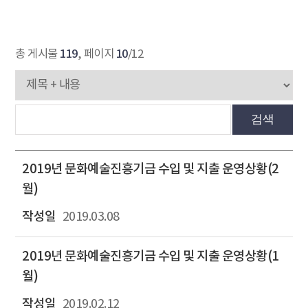
119
10
총 게시물
, 페이지
/12
검색
2019년 문화예술진흥기금 수입 및 지출 운영상황(2
월)
2019.03.08
2019년 문화예술진흥기금 수입 및 지출 운영상황(1
월)
2019.02.12