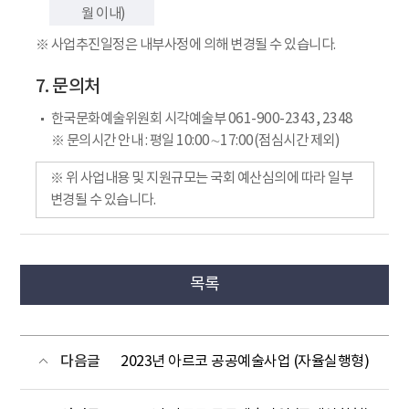
월 이내)
※ 사업추진일정은 내부사정에 의해 변경될 수 있습니다.
7. 문의처
한국문화예술위원회 시각예술부 061-900-2343, 2348
※ 문의시간 안내 : 평일 10:00∼17:00(점심시간 제외)
※ 위 사업내용 및 지원규모는 국회 예산심의에 따라 일부
변경될 수 있습니다.
목록
다음글
2023년 아르코 공공예술사업 (자율실행형)